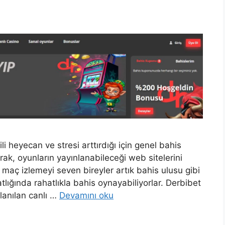
i heyecan ve stresi arttırdığı için genel bahis
rak, oyunların yayınlanabileceği web sitelerini
nlı maç izlemeyi seven bireyler artık bahis ulusu gibi
tlığında rahatlıkla bahis oynayabiliyorlar. Derbibet
lanılan canlı …
Devamını oku