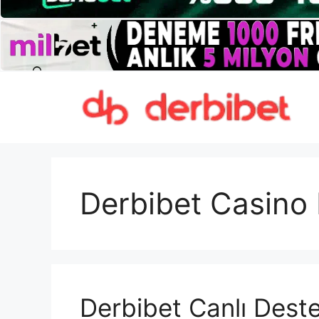
İçeriğe
atla
Derbibet Casino 
Derbibet Canlı Dest