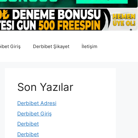
ibet Giriş
Derbibet Şikayet
İletişim
Son Yazılar
Derbibet Adresi
Derbibet Giriş
Derbibet
Derbibet