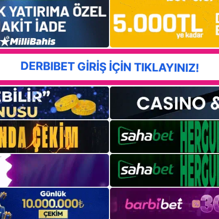
DERBIBET GİRİŞ İÇİN TIKLAYINIZ!