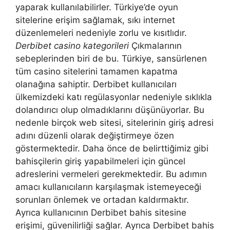
yaparak kullanılabilirler. Türkiye’de oyun
sitelerine erişim sağlamak, sıkı internet
düzenlemeleri nedeniyle zorlu ve kısıtlıdır.
Derbibet casino kategorileri
Çıkmalarının
sebeplerinden biri de bu. Türkiye, sansürlenen
tüm casino sitelerini tamamen kapatma
olanağına sahiptir. Derbibet kullanıcıları
ülkemizdeki katı regülasyonlar nedeniyle sıklıkla
dolandırıcı olup olmadıklarını düşünüyorlar. Bu
nedenle birçok web sitesi, sitelerinin giriş adresi
adını düzenli olarak değiştirmeye özen
göstermektedir. Daha önce de belirttiğimiz gibi
bahisçilerin giriş yapabilmeleri için güncel
adreslerini vermeleri gerekmektedir. Bu adımın
amacı kullanıcıların karşılaşmak istemeyeceği
sorunları önlemek ve ortadan kaldırmaktır.
Ayrıca kullanıcının Derbibet bahis sitesine
erişimi, güvenilirliği sağlar. Ayrıca Derbibet bahis