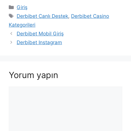
Kategoriler
Giriş
Etiketler
Derbibet Canlı Destek
,
Derbibet Casino
Kategorileri
Derbibet Mobil Giriş
Derbibet Instagram
Yorum yapın
Yorum