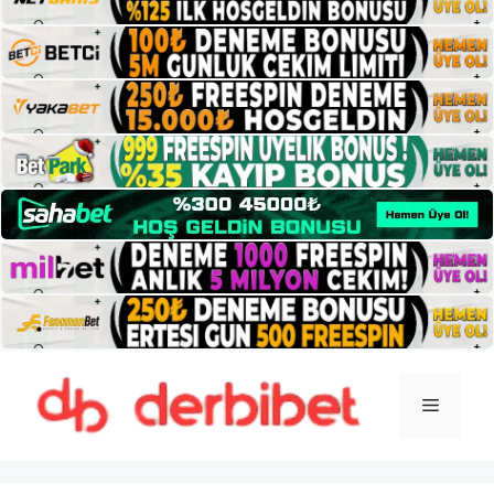
İçeriğe
atla
Menü