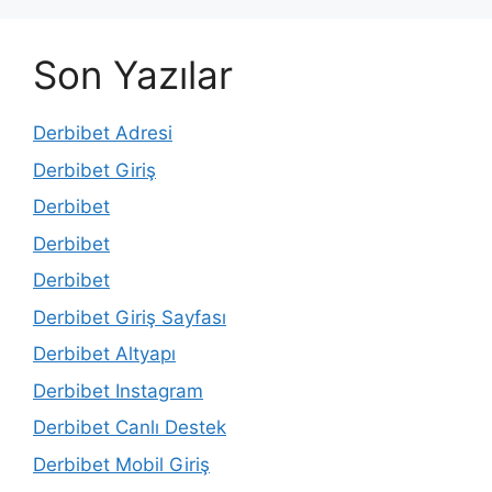
Son Yazılar
Derbibet Adresi
Derbibet Giriş
Derbibet
Derbibet
Derbibet
Derbibet Giriş Sayfası
Derbibet Altyapı
Derbibet Instagram
Derbibet Canlı Destek
Derbibet Mobil Giriş