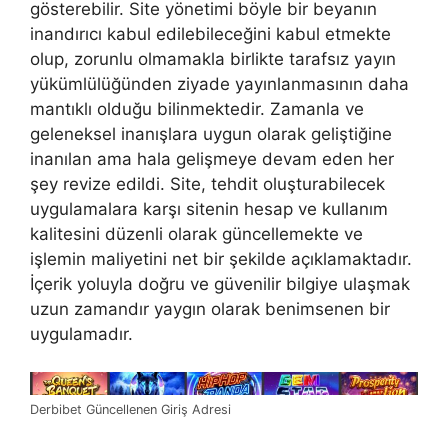
gösterebilir. Site yönetimi böyle bir beyanın
inandırıcı kabul edilebileceğini kabul etmekte
olup, zorunlu olmamakla birlikte tarafsız yayın
yükümlülüğünden ziyade yayınlanmasının daha
mantıklı olduğu bilinmektedir. Zamanla ve
geleneksel inanışlara uygun olarak geliştiğine
inanılan ama hala gelişmeye devam eden her
şey revize edildi. Site, tehdit oluşturabilecek
uygulamalara karşı sitenin hesap ve kullanım
kalitesini düzenli olarak güncellemekte ve
işlemin maliyetini net bir şekilde açıklamaktadır.
İçerik yoluyla doğru ve güvenilir bilgiye ulaşmak
uzun zamandır yaygın olarak benimsenen bir
uygulamadır.
Derbibet Güncellenen Giriş Adresi