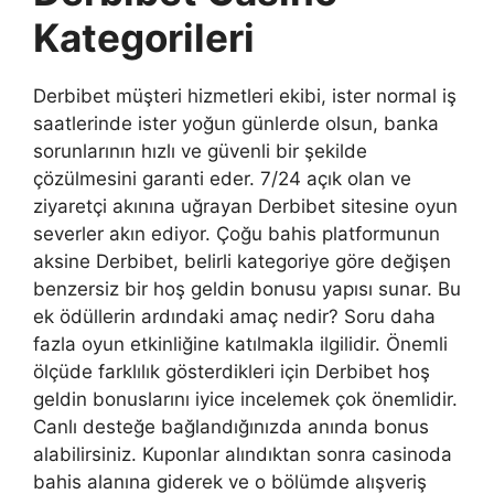
Kategorileri
Derbibet müşteri hizmetleri ekibi, ister normal iş
saatlerinde ister yoğun günlerde olsun, banka
sorunlarının hızlı ve güvenli bir şekilde
çözülmesini garanti eder. 7/24 açık olan ve
ziyaretçi akınına uğrayan Derbibet sitesine oyun
severler akın ediyor. Çoğu bahis platformunun
aksine Derbibet, belirli kategoriye göre değişen
benzersiz bir hoş geldin bonusu yapısı sunar. Bu
ek ödüllerin ardındaki amaç nedir? Soru daha
fazla oyun etkinliğine katılmakla ilgilidir. Önemli
ölçüde farklılık gösterdikleri için Derbibet hoş
geldin bonuslarını iyice incelemek çok önemlidir.
Canlı desteğe bağlandığınızda anında bonus
alabilirsiniz. Kuponlar alındıktan sonra casinoda
bahis alanına giderek ve o bölümde alışveriş