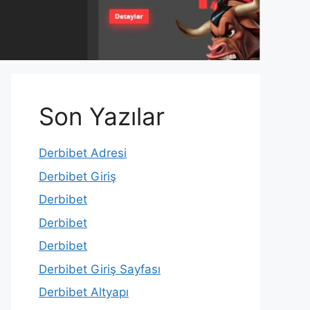
Son Yazılar
Derbibet Adresi
Derbibet Giriş
Derbibet
Derbibet
Derbibet
Derbibet Giriş Sayfası
Derbibet Altyapı