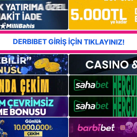
DERBIBET GİRİŞ İÇİN TIKLAYINIZ!