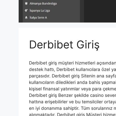
Derbibet Giriş
Derbibet giriş müşteri hizmetleri açısında
destek hattı, Derbibet kullanıcılara özel y
parçasıdır. Derbibet giriş Sitenin ana sayfa
kullanıcıların diledikleri anda bahis yapmal
kişisel finansal yatırımlar veya para çekme
Derbibet giriş Benzer şekilde casino sever
hattına erişebilirler ve bu temsilciler ort
en iyi donanıma sahiptir. Tüm sorularınız m
alınmaktadır. Derbibet giriş Müşteri hizmetl