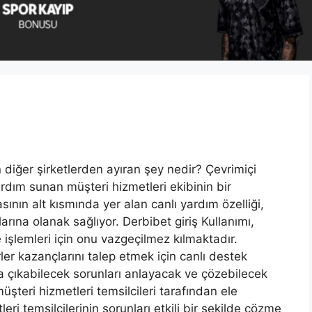
n diğer şirketlerden ayıran şey nedir? Çevrimiçi
ardım sunan müşteri hizmetleri ekibinin bir
sının alt kısmında yer alan canlı yardım özelliği,
arına olanak sağlıyor. Derbibet giriş Kullanımı,
 işlemleri için onu vazgeçilmez kılmaktadır.
ler kazançlarını talep etmek için canlı destek
aya çıkabilecek sorunları anlayacak ve çözebilecek
üşteri hizmetleri temsilcileri tarafından ele
eri temsilcilerinin sorunları etkili bir şekilde çözme