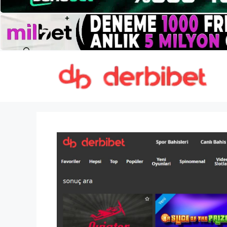
İçeriğe
atla