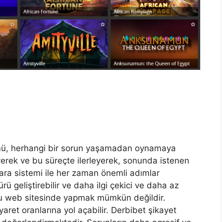
mü, herhangi bir sorun yaşamadan oynamaya
yerek ve bu süreçte ilerleyerek, sonunda istenen
kara sistemi ile her zaman önemli adımlar
rü geliştirebilir ve daha ilgi çekici ve daha az
oğu web sitesinde yapmak mümkün değildir.
yaret oranlarına yol açabilir. Derbibet şikayet