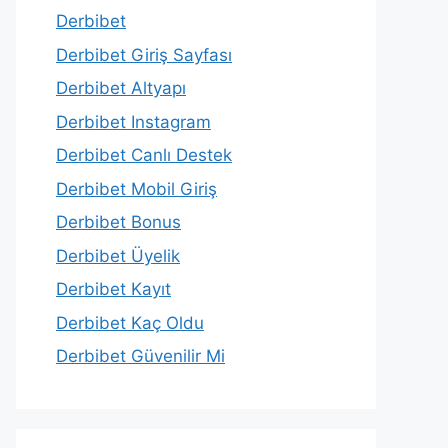
Derbibet
Derbibet Giriş Sayfası
Derbibet Altyapı
Derbibet Instagram
Derbibet Canlı Destek
Derbibet Mobil Giriş
Derbibet Bonus
Derbibet Üyelik
Derbibet Kayıt
Derbibet Kaç Oldu
Derbibet Güvenilir Mi