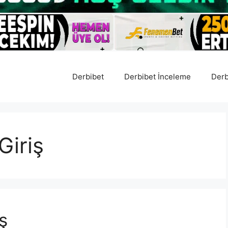
Derbibet
Derbibet İnceleme
Derb
Giriş
ş