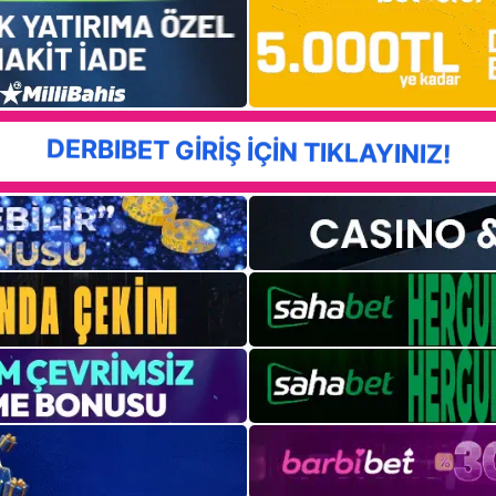
DERBIBET GİRİŞ İÇİN TIKLAYINIZ!