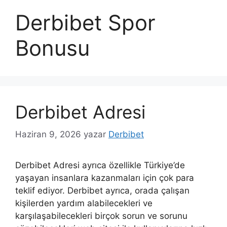
Derbibet Spor
Bonusu
Derbibet Adresi
Haziran 9, 2026
yazar
Derbibet
Derbibet Adresi ayrıca özellikle Türkiye’de
yaşayan insanlara kazanmaları için çok para
teklif ediyor. Derbibet ayrıca, orada çalışan
kişilerden yardım alabilecekleri ve
karşılaşabilecekleri birçok sorun ve sorunu