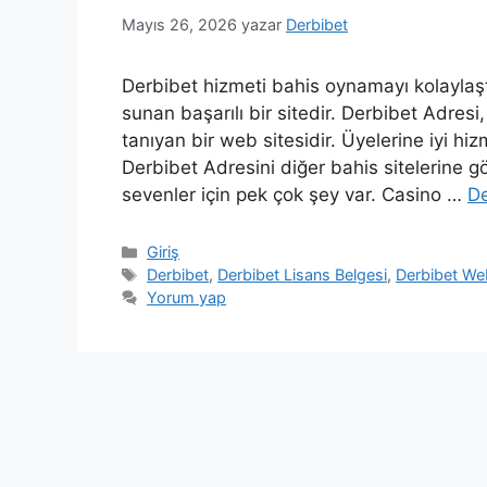
Mayıs 26, 2026
yazar
Derbibet
Derbibet hizmeti bahis oynamayı kolaylaşt
sunan başarılı bir sitedir. Derbibet Adresi
tanıyan bir web sitesidir. Üyelerine iyi hi
Derbibet Adresini diğer bahis sitelerine gö
sevenler için pek çok şey var. Casino …
De
Kategoriler
Giriş
Etiketler
Derbibet
,
Derbibet Lisans Belgesi
,
Derbibet We
Yorum yap