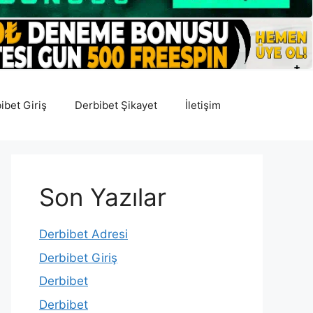
ibet Giriş
Derbibet Şikayet
İletişim
Son Yazılar
Derbibet Adresi
Derbibet Giriş
Derbibet
Derbibet