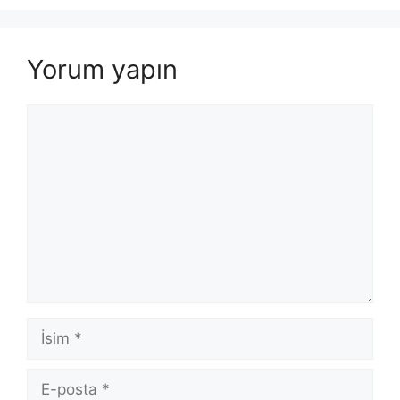
Yorum yapın
Yorum
İsim
E-