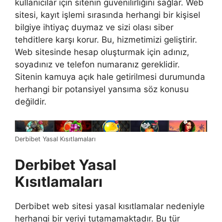
kullanıcılar için sitenin güvenilirliğini sağlar. Web
sitesi, kayıt işlemi sırasında herhangi bir kişisel
bilgiye ihtiyaç duymaz ve sizi olası siber
tehditlere karşı korur. Bu, hizmetimizi geliştirir.
Web sitesinde hesap oluşturmak için adınız,
soyadınız ve telefon numaranız gereklidir.
Sitenin kamuya açık hale getirilmesi durumunda
herhangi bir potansiyel yansıma söz konusu
değildir.
Derbibet Yasal Kısıtlamaları
Derbibet Yasal
Kısıtlamaları
Derbibet web sitesi yasal kısıtlamalar nedeniyle
herhangi bir veriyi tutamamaktadır. Bu tür