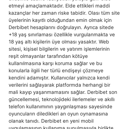
etmeyi amaçlamaktadır. Elde ettikleri maddi
kazançlar her zaman riske tabidir. Olası tüm site
üyelerinin kayıtlı olduğundan emin olmak için
Derbibet hesaplarını doğrulayın. Ayrıca sitede
+18 yaş sınırlaması özellikle vurgulanmakta ve
18 yaş altı kişilerin üye olması yasaktır. Web
sitesi, kişisel bilgilerin ve yatırım işlemlerinin
reşit olmayanlar tarafından kötüye
kullanılmasına karşı koruma sağlar ve bu
konularla ilgili her türlü endişeyi çözmeye
kendini adamıştır. Kullanıcılar yalnızca kendi
verilerini sağlayarak platformda herhangi bir
mali kayıp yaşanmamasını sağlar. Derbibet son
güncellemesi, teknolojideki ilerlemeler ve akıllı
telefon kullanımının yaygınlaşması sayesinde
oyuncuların diledikleri an oyun oynamasına
olanak tanıdı. Derbibet en yeni mobil
uygulamasının kullanıma sunulmasıyla birlikte