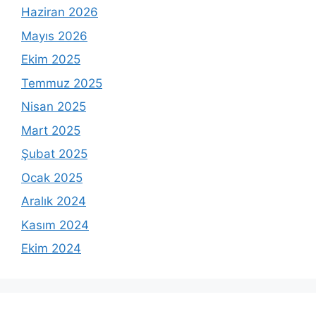
Haziran 2026
Mayıs 2026
Ekim 2025
Temmuz 2025
Nisan 2025
Mart 2025
Şubat 2025
Ocak 2025
Aralık 2024
Kasım 2024
Ekim 2024