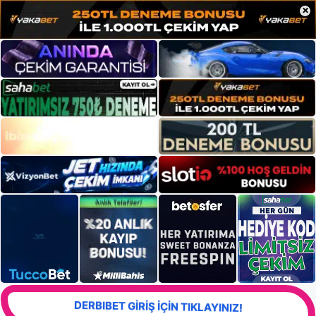
×
DERBIBET GİRİŞ İÇİN TIKLAYINIZ!