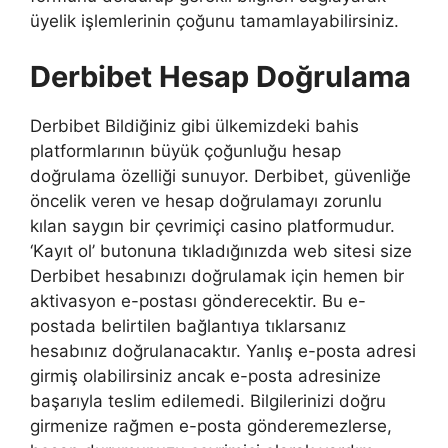
üyelik işlemlerinin çoğunu tamamlayabilirsiniz.
Derbibet Hesap Doğrulama
Derbibet Bildiğiniz gibi ülkemizdeki bahis
platformlarının büyük çoğunluğu hesap
doğrulama özelliği sunuyor. Derbibet, güvenliğe
öncelik veren ve hesap doğrulamayı zorunlu
kılan saygın bir çevrimiçi casino platformudur.
‘Kayıt ol’ butonuna tıkladığınızda web sitesi size
Derbibet hesabınızı doğrulamak için hemen bir
aktivasyon e-postası gönderecektir. Bu e-
postada belirtilen bağlantıya tıklarsanız
hesabınız doğrulanacaktır. Yanlış e-posta adresi
girmiş olabilirsiniz ancak e-posta adresinize
başarıyla teslim edilemedi. Bilgilerinizi doğru
girmenize rağmen e-posta gönderemezlerse,