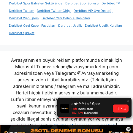
Derbibet Spor Bahisleri Sektöründe
Derbibet Spor Bonusu
Derbibet TV
Derbibet Twitter
Derbibet Twitter Girişi
Derbibet VIP Üye Desteği
Derbibet Web İşlem
Derbibet Yeni Gelen Kullanıcıları
Derbibet Özel Kupon Faydaları
Derbibet Üyelik
Derbibet Üyelik Kuralları
Derbibet Şikayet
Avrasya'nın en büyük reklam platformunda olmak için
Microsoft Teams:
reklam@avrasyamarketing.com
adresimizden veya Telegram: @Avrasyamarketing
adresimizden irtibat kurabilirsiniz. (Tek iletişim
adreslerimiz teams / telegram ve mail adresimizdir.
Harici hiçbir iletişim adresimiz bulunmamaktadır.
Lütfen itibar etmeyiniz.) Türkiye yasalarına göre 7258
sayılı kanun uyarınca yasa dışı bahis oynamanın
cezaları mevcuttur. Şu an bulunduğunuz site hiç bir
şekilde illegal bahis oyunları oynatmıyor ve oynamaya
aracı olmuyordur.
liparisbet
|
youcas
|
swissbet
|
×
hermesbet
|
betirocasino
|
festwin
|
yorkbet
|
basbahis