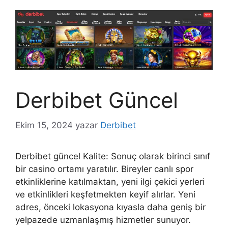
Derbibet Güncel
Ekim 15, 2024
yazar
Derbibet
Derbibet güncel Kalite: Sonuç olarak birinci sınıf
bir casino ortamı yaratılır. Bireyler canlı spor
etkinliklerine katılmaktan, yeni ilgi çekici yerleri
ve etkinlikleri keşfetmekten keyif alırlar. Yeni
adres, önceki lokasyona kıyasla daha geniş bir
yelpazede uzmanlaşmış hizmetler sunuyor.