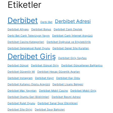
Etiketler
Derbibet
Derbibet Adresi
Derbi Bet
Derbibet Altyapı
Derbibet Bonus
Derbibet Canlı Destek
Derbi Bet Canlı Televizyon Yayını
Derbibet Canlı İnternet Arayüzü
Derbibet Casino Kategorileri
Derbibet Doğruluk ve Erişilebilirlik
Derbibet Geleneksel Rulet Oyunu
Derbibet Genel Site Kuralları
Derbibet Giriş
Derbibet Giriş Sayfası
Derbibet Güncel
Derbibet Güncel Giriş
Derbibet Güncellenen Bağlantısı
Derbibet Güvenilir Mi
Derbibet Hesap Güvenlik Ayarları
Derbibet Instagram
Derbibet Kayıt
Derbibet Kaç Oldu
Derbibet Kullanıcı Dostu Arayüzü
Derbibet Lisans Belgesi
Derbibet Maç Yayınları
Derbibet Mobil Casino
Derbibet Mobil Giriş
Derbibet Olumlu Geri Bildirimleri
Derbibet Resmi Adresi
Derbibet Rulet Oyunu
Derbibet Sanal Spor Etkinlikleri
Derbibet Site Girişi
Derbibet Spor Bahisleri