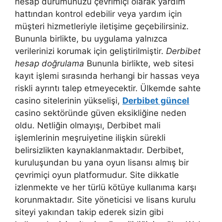
hesap durumunuzu çevrimiçi olarak yardım
hattından kontrol edebilir veya yardım için
müşteri hizmetleriyle iletişime geçebilirsiniz.
Bununla birlikte, bu uygulama yalnızca
verilerinizi korumak için geliştirilmiştir.
Derbibet
hesap doğrulama
Bununla birlikte, web sitesi
kayıt işlemi sırasında herhangi bir hassas veya
riskli ayrıntı talep etmeyecektir. Ülkemde sahte
casino sitelerinin yükselişi,
Derbibet güncel
casino sektöründe güven eksikliğine neden
oldu. Netliğin olmayışı, Derbibet mali
işlemlerinin meşruiyetine ilişkin sürekli
belirsizlikten kaynaklanmaktadır. Derbibet,
kuruluşundan bu yana oyun lisansı almış bir
çevrimiçi oyun platformudur. Site dikkatle
izlenmekte ve her türlü kötüye kullanıma karşı
korunmaktadır. Site yöneticisi ve lisans kurulu
siteyi yakından takip ederek sizin gibi