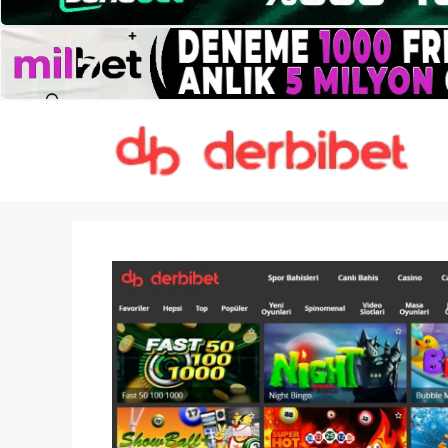
İçeriğe
atla