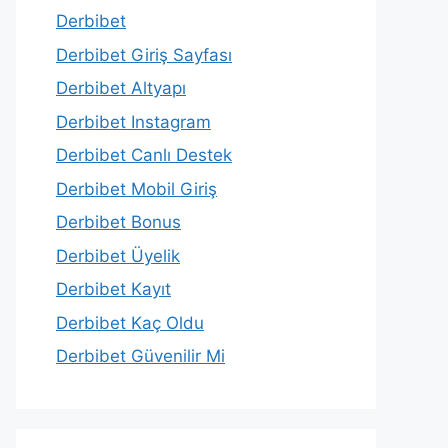
Derbibet
Derbibet Giriş Sayfası
Derbibet Altyapı
Derbibet Instagram
Derbibet Canlı Destek
Derbibet Mobil Giriş
Derbibet Bonus
Derbibet Üyelik
Derbibet Kayıt
Derbibet Kaç Oldu
Derbibet Güvenilir Mi