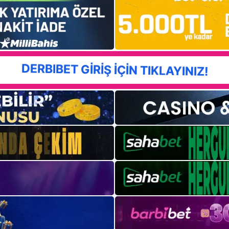
DERBIBET GİRİŞ İÇİN TIKLAYINIZ!