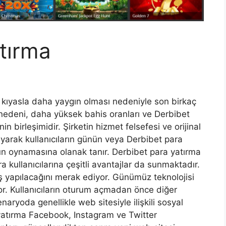
tırma
 kıyasla daha yaygın olması nedeniyle son birkaç
 nedeni, daha yüksek bahis oranları ve Derbibet
 birleşimidir. Şirketin hizmet felsefesi ve orijinal
ıyarak kullanıcıların günün veya Derbibet para
un oynamasına olanak tanır. Derbibet para yatırma
a kullanıcılarına çeşitli avantajlar da sunmaktadır.
riş yapılacağını merak ediyor. Günümüz teknolojisi
r. Kullanıcıların oturum açmadan önce diğer
enaryoda genellikle web sitesiyle ilişkili sosyal
 yatırma Facebook, Instagram ve Twitter